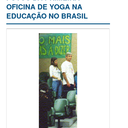
OFICINA DE YOGA NA
EDUCAÇÃO NO BRASIL