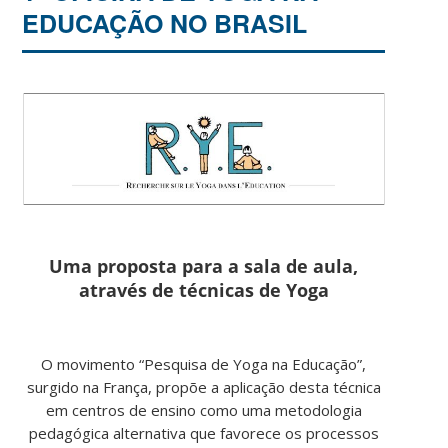
EDUCAÇÃO NO BRASIL
Uma proposta para a sala de aula,
através de técnicas de Yoga
O movimento “Pesquisa de Yoga na Educação”,
surgido na França, propõe a aplicação desta técnica
em centros de ensino como uma metodologia
pedagógica alternativa que favorece os processos