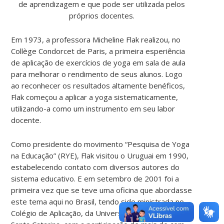
de aprendizagem e que pode ser utilizada pelos
próprios docentes.
Em 1973, a professora Micheline Flak realizou, no
Collège Condorcet de Paris, a primeira esperiência
de aplicação de exercícios de yoga em sala de aula
para melhorar o rendimento de seus alunos. Logo
ao reconhecer os resultados altamente benéficos,
Flak começou a aplicar a yoga sistematicamente,
utilizando-a como um instrumento em seu labor
docente.
Como presidente do movimento “Pesquisa de Yoga
na Educação” (RYE), Flak visitou o Uruguai em 1990,
estabelecendo contato com diversos autores do
sistema educativo. E em setembro de 2001 foi a
primeira vez que se teve uma oficina que abordasse
este tema aqui no Brasil, tendo sido ministrada no
Colégio de Aplicação, da Universidade Federal de