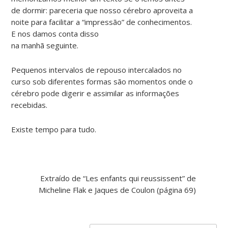
de dormir: pareceria que nosso cérebro aproveita a
noite para facilitar a “impressão” de conhecimentos.
E nos damos conta disso
na manhã seguinte.
Pequenos intervalos de repouso intercalados no
curso sob diferentes formas são momentos onde o
cérebro pode digerir e assimilar as informações
recebidas.
Existe tempo para tudo.
Extraído de “Les enfants qui reussissent” de
Micheline Flak e Jaques de Coulon (página 69)