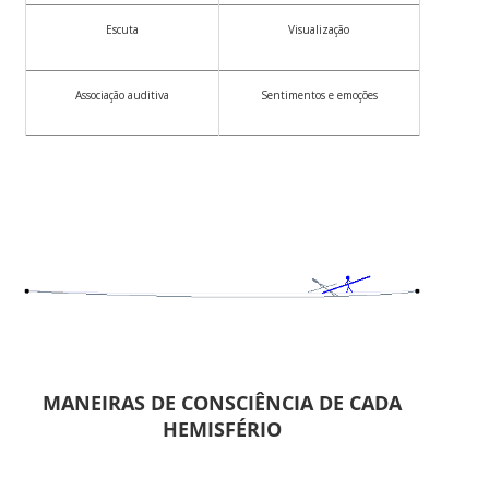
Escuta
Visualização
Associação auditiva
Sentimentos e emoções
MANEIRAS DE CONSCIÊNCIA DE CADA
HEMISFÉRIO