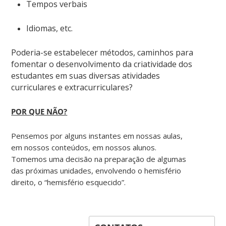
Tempos verbais
Idiomas, etc.
Poderia-se estabelecer métodos, caminhos para
fomentar o desenvolvimento da criatividade dos
estudantes em suas diversas atividades
curriculares e extracurriculares?
POR QUE NÃO?
Pensemos por alguns instantes em nossas aulas,
em nossos conteúdos, em nossos alunos.
Tomemos uma decisão na preparação de algumas
das próximas unidades, envolvendo o hemisfério
direito, o “hemisfério esquecido”.