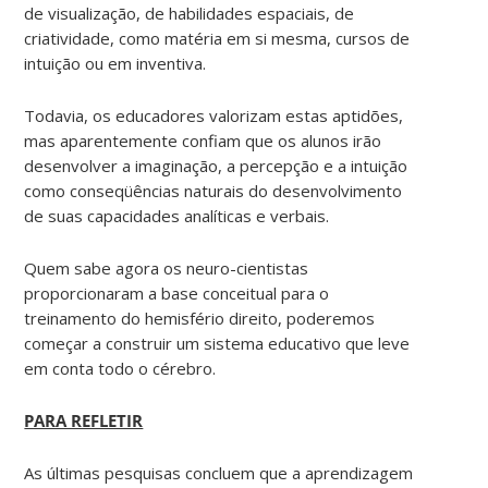
de visualização, de habilidades espaciais, de
criatividade, como matéria em si mesma, cursos de
intuição ou em inventiva.
Todavia, os educadores valorizam estas aptidões,
mas aparentemente confiam que os alunos irão
desenvolver a imaginação, a percepção e a intuição
como conseqüências naturais do desenvolvimento
de suas capacidades analíticas e verbais.
Quem sabe agora os neuro-cientistas
proporcionaram a base conceitual para o
treinamento do hemisfério direito, poderemos
começar a construir um sistema educativo que leve
em conta todo o cérebro.
PARA REFLETIR
As últimas pesquisas concluem que a aprendizagem