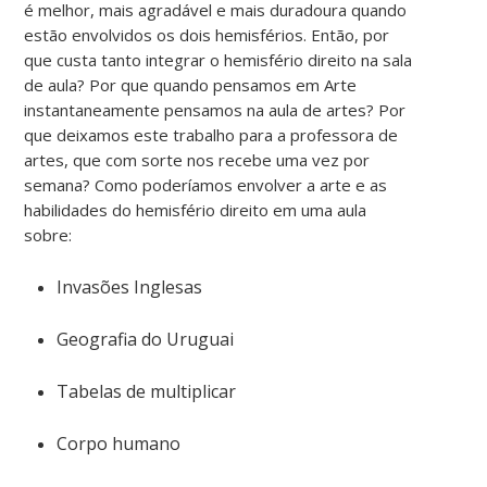
é melhor, mais agradável e mais duradoura quando
estão envolvidos os dois hemisférios. Então, por
que custa tanto integrar o hemisfério direito na sala
de aula? Por que quando pensamos em Arte
instantaneamente pensamos na aula de artes? Por
que deixamos este trabalho para a professora de
artes, que com sorte nos recebe uma vez por
semana? Como poderíamos envolver a arte e as
habilidades do hemisfério direito em uma aula
sobre:
Invasões Inglesas
Geografia do Uruguai
Tabelas de multiplicar
Corpo humano