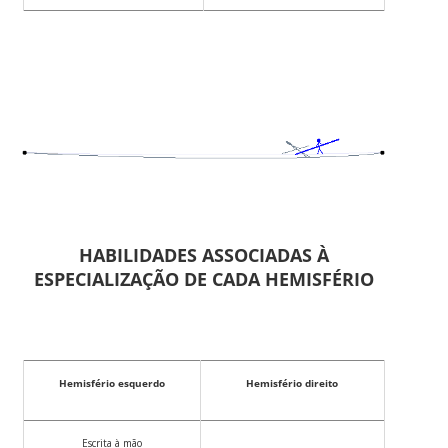
HABILIDADES ASSOCIADAS À
ESPECIALIZAÇÃO DE CADA HEMISFÉRIO
Hemisfério esquerdo
Hemisfério direito
Escrita à mão