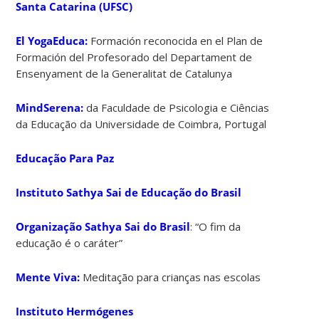
Santa Catarina (UFSC)
El YogaEduca:
Formación reconocida en el Plan de
Formación del Profesorado del Departament de
Ensenyament de la Generalitat de Catalunya
MindSerena:
da Faculdade de Psicologia e Ciências
da Educação da Universidade de Coimbra, Portugal
Educação Para Paz
Instituto Sathya Sai de Educação do Brasil
Organização Sathya Sai do Brasil
: “O fim da
educação é o caráter”
Mente Viva:
Meditação para crianças nas escolas
Instituto Hermógenes