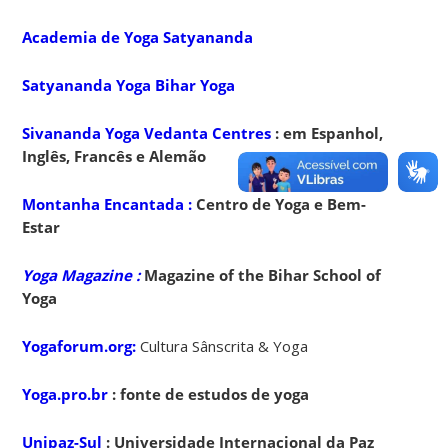
Academia de Yoga Satyananda
Satyananda Yoga Bihar Yoga
Sivananda
Yoga Vedanta Centres
: em Espanhol,
Inglês, Francês e Alemão
Montanha Encantada
:
Centro de Yoga e Bem-
Estar
Yoga Magazine :
Magazine of the Bihar School of
Yoga
Yogaforum.org:
Cultura Sânscrita & Yoga
Yoga.
pro.br
: fonte de estudos de yoga
Unipaz-Sul
: Universidade Internacional da Paz