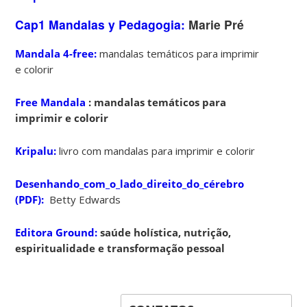
Cap1 Mandalas y Pedagogia:
Marie Pré
Mandala 4-free:
mandalas temáticos para imprimir
e colorir
Free
Mandala
: mandalas temáticos para
imprimir e colorir
Kripalu:
livro com mandalas para imprimir e colorir
Desenhando_com_o_lado_direito_do_cérebro
(PDF):
Betty Edwards
Editora Ground:
saúde holística, nutrição,
espiritualidade e transformação pessoal