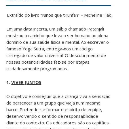
Extraído do livro “Niños que triunfan” – Micheline Flak
Em uma data incerta, um sábio chamado Patanjali
mostrou o caminho que leva o ser humano ao plena
domínio de sua saúde física e mental. Ao escrever o
famoso Yoga Sutra, entrega-nos um código
carregado de valor universal. O descobrimento de
nossas potencialidades faz-se por etapas
cuidadosamente programadas.
1.
VIVER JUNTOS
O objetivo é conseguir que a criança viva a sensação
de pertencer a um grupo que viaja num mesmo
barco. Pretende-se formar o espírito de equipe,
desenvolvendo o sentido de responsabilidade
diante do contexto. Os educadores são os capitães