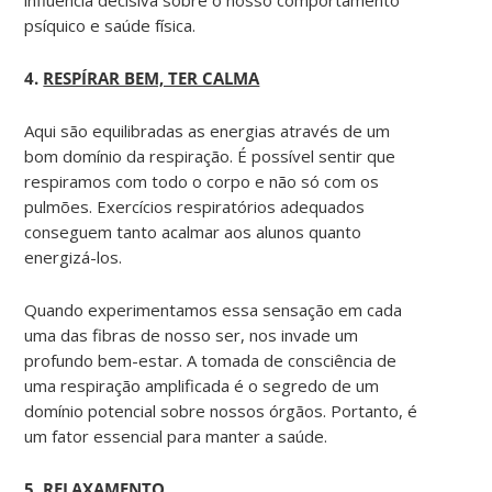
psíquico e saúde física.
4.
RESPÍRAR BEM, TER CALMA
Aqui são equilibradas as energias através de um
bom domínio da respiração. É possível sentir que
respiramos com todo o corpo e não só com os
pulmões. Exercícios respiratórios adequados
conseguem tanto acalmar aos alunos quanto
energizá-los.
Quando experimentamos essa sensação em cada
uma das fibras de nosso ser, nos invade um
profundo bem-estar. A tomada de consciência de
uma respiração amplificada é o segredo de um
domínio potencial sobre nossos órgãos. Portanto, é
um fator essencial para manter a saúde.
5.
RELAXAMENTO