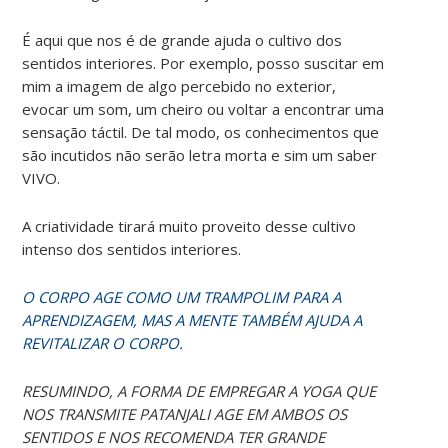
É aqui que nos é de grande ajuda o cultivo dos
sentidos interiores. Por exemplo, posso suscitar em
mim a imagem de algo percebido no exterior,
evocar um som, um cheiro ou voltar a encontrar uma
sensação táctil. De tal modo, os conhecimentos que
são incutidos não serão letra morta e sim um saber
VIVO.
A criatividade tirará muito proveito desse cultivo
intenso dos sentidos interiores.
O CORPO AGE COMO UM TRAMPOLIM PARA A
APRENDIZAGEM, MAS A MENTE TAMBÉM AJUDA A
REVITALIZAR O CORPO.
RESUMINDO, A FORMA DE EMPREGAR A YOGA QUE
NOS TRANSMITE PATANJALI AGE EM AMBOS OS
SENTIDOS E NOS RECOMENDA TER GRANDE